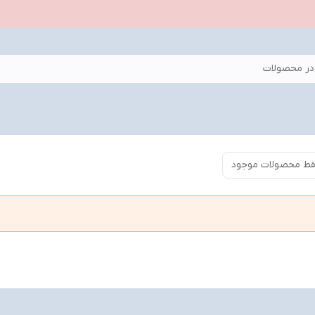
ر محصولات
ط محصولات موجود