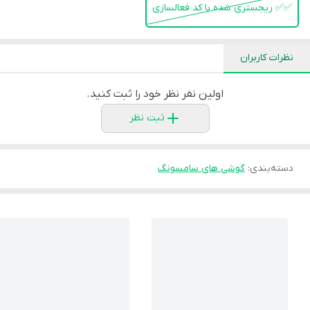
✅️✅️ ریجستری شده با کد فعالسازی
نظرات کاربران
اولین نفر نظر خود را ثبت کنید.
ثبت نظر
دسته‌بندی
:
گوشی های سامسونگ