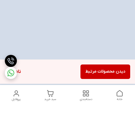
دیدن محصولات مرتبط
ناموجود
خانه
دسته‌بندی
سبد خرید
پروفایل