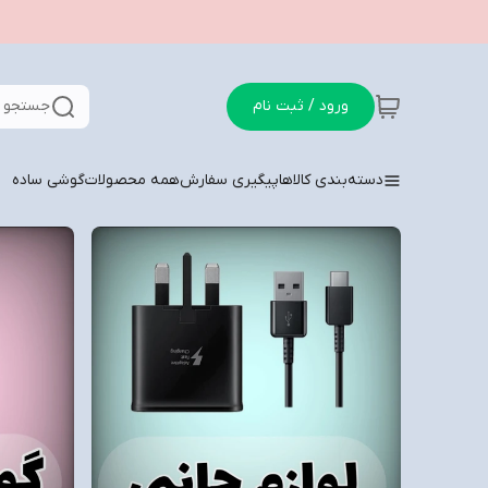
ورود / ثبت نام
جستجو د
دسته‌بندی کالاها
پیگیری سفارش
همه محصولات
گوشی ساده