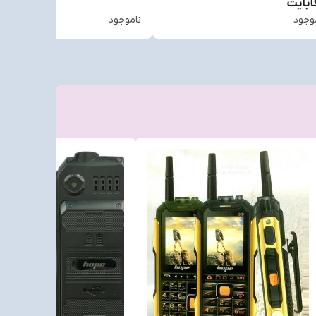
ابایت
وجود
ناموجود