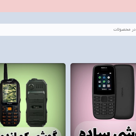
ر محصولات