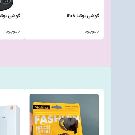
گوشی نوکیا 1208
گوشی نوکیا 80
ناموجود
ناموجود