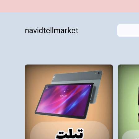
navidtellmarket