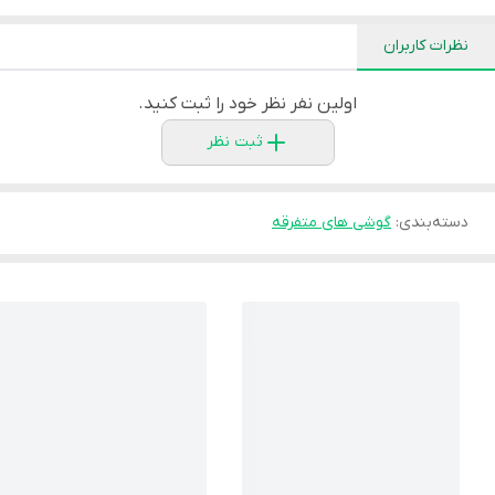
نظرات کاربران
اولین نفر نظر خود را ثبت کنید.
ثبت نظر
دسته‌بندی
:
گوشی های متفرقه