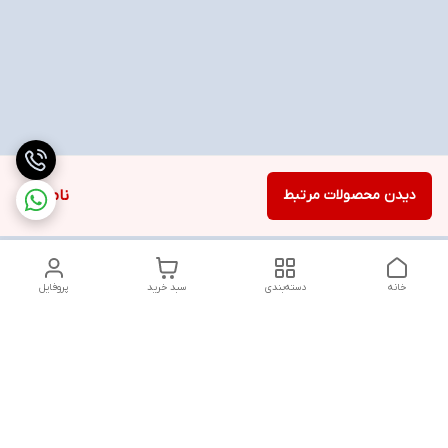
دیدن محصولات مرتبط
ناموجود
خانه
دسته‌بندی
سبد خرید
پروفایل