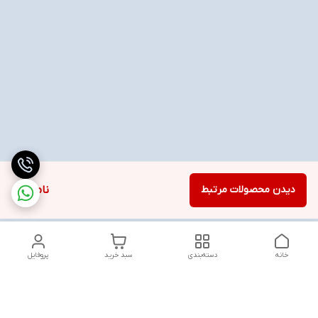
دیدن محصولات مرتبط
ناموجود
خانه
دسته‌بندی
سبد خرید
پروفایل