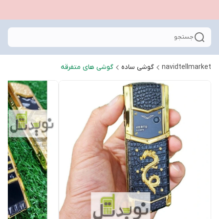
جستجو
navidtellmarket
گوشی ساده
گوشی های متفرقه