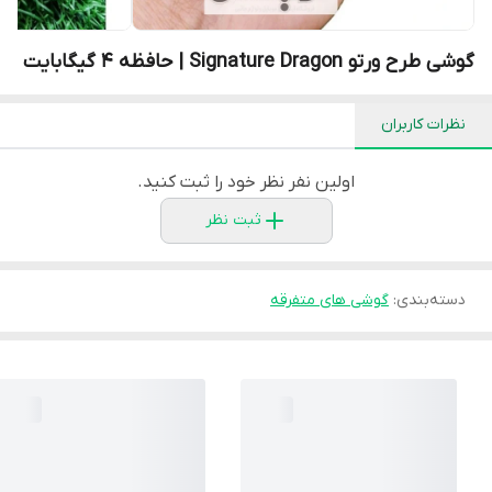
گوشی طرح ورتو Signature Dragon | حافظه 4 گیگابایت
نظرات کاربران
اولین نفر نظر خود را ثبت کنید.
ثبت نظر
دسته‌بندی
:
گوشی های متفرقه