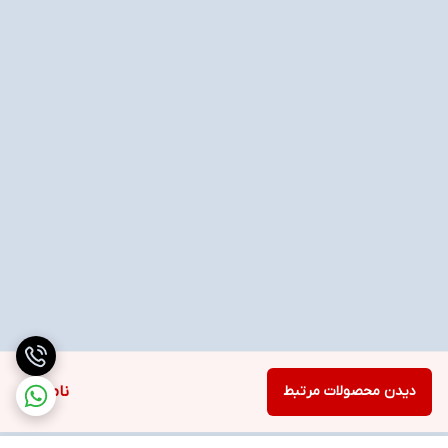
دیدن محصولات مرتبط
ناموجود