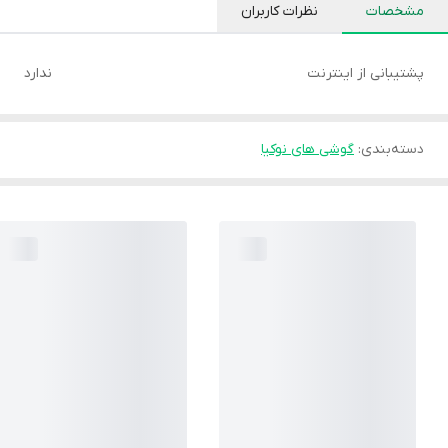
مشخصات
نظرات کاربران
پشتیبانی از اینترنت
ندارد
دسته‌بندی
:
گوشی های نوکیا