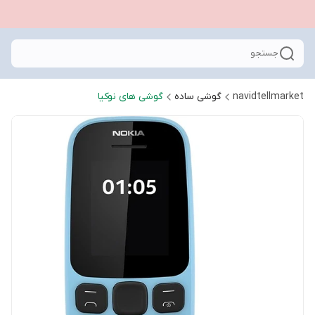
جستجو
navidtellmarket
گوشی ساده
گوشی های نوکیا