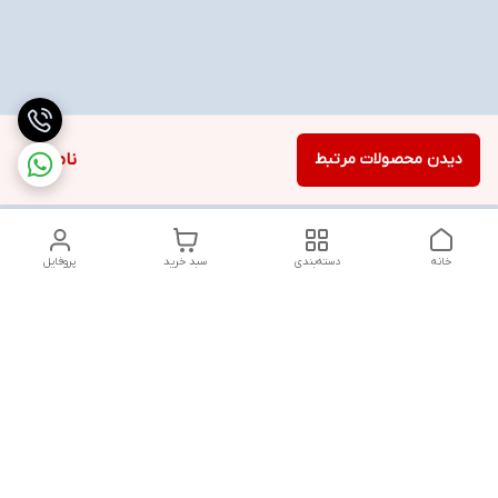
دیدن محصولات مرتبط
ناموجود
خانه
دسته‌بندی
سبد خرید
پروفایل
دسترسی سریع
تماس با ما