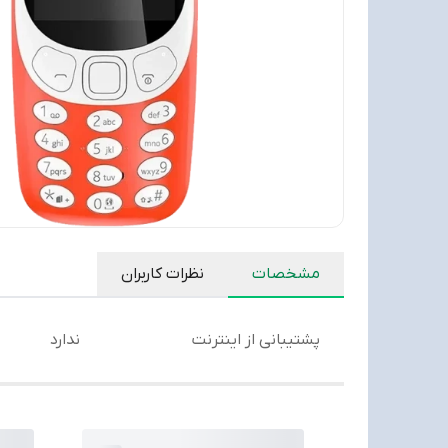
مشخصات
نظرات کاربران
پشتیبانی از اینترنت
ندارد