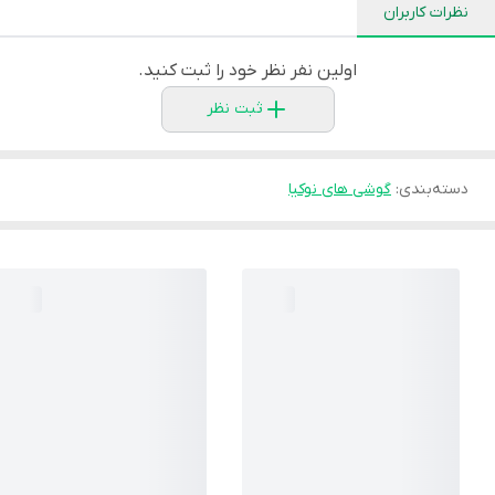
نظرات کاربران
اولین نفر نظر خود را ثبت کنید.
ثبت نظر
دسته‌بندی
:
گوشی های نوکیا