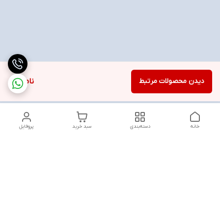
دیدن محصولات مرتبط
ناموجود
خانه
دسته‌بندی
سبد خرید
پروفایل
دسترسی سریع