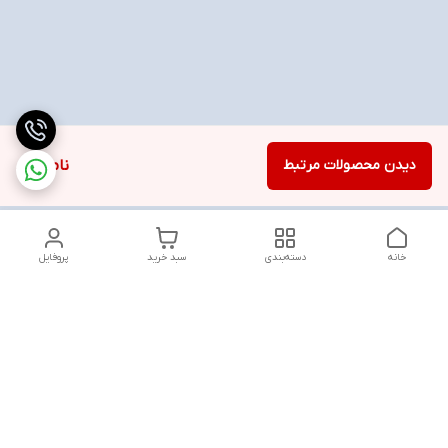
دیدن محصولات مرتبط
ناموجود
خانه
دسته‌بندی
سبد خرید
پروفایل
دسترسی سریع