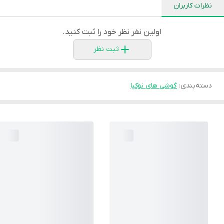
نظرات کاربران
اولین نفر نظر خود را ثبت کنید.
ثبت نظر
دسته‌بندی
:
گوشی های نوکیا