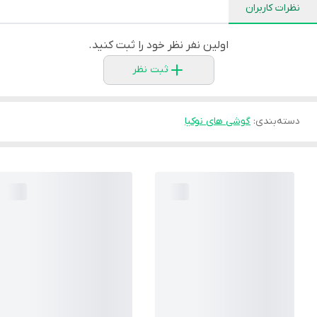
نظرات کاربران
اولین نفر نظر خود را ثبت کنید.
ثبت نظر
دسته‌بندی
:
گوشی های نوکیا