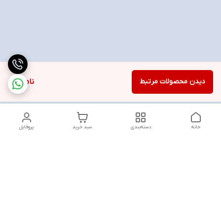
دیدن محصولات مرتبط
ناموجود
خانه
دسته‌بندی
سبد خرید
پروفایل
دسترسی سریع