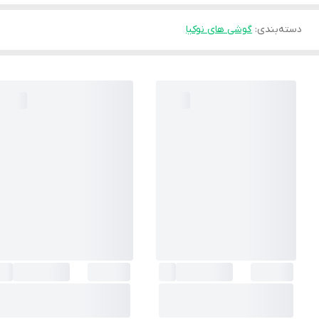
دسته‌بندی
:
گوشی های نوکیا