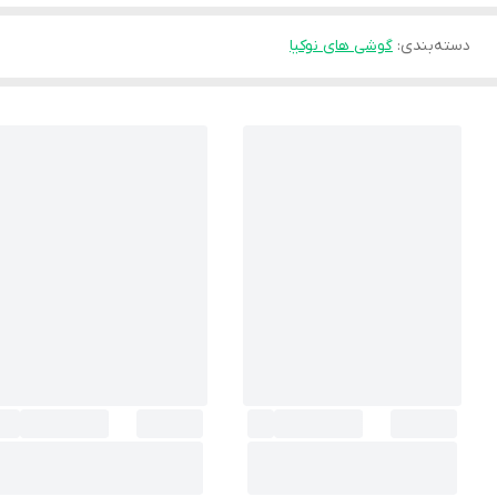
دسته‌بندی
:
گوشی های نوکیا