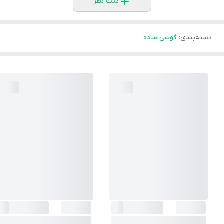
ثبت نظر
دسته‌بندی
:
گوشی ساده