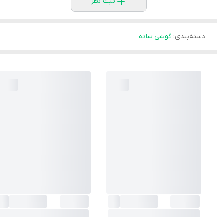
ثبت نظر
دسته‌بندی
:
گوشی ساده