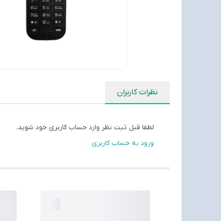
نظرات کاربران
لطفا قبل ثبت نظر وارد حساب کاربری خود شوید.
ورود به حساب کاربری