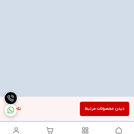
دیدن محصولات مرتبط
ناموجود