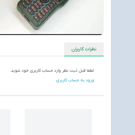
نظرات کاربران
لطفا قبل ثبت نظر وارد حساب کاربری خود شوید.
ورود به حساب کاربری