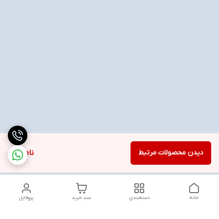
دیدن محصولات مرتبط
ناموجود
خانه
دسته‌بندی
سبد خرید
پروفایل