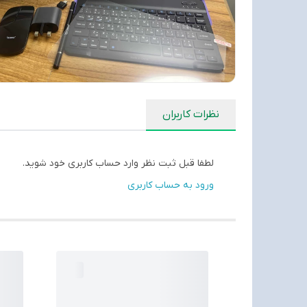
نظرات کاربران
لطفا قبل ثبت نظر وارد حساب کاربری خود شوید.
ورود به حساب کاربری