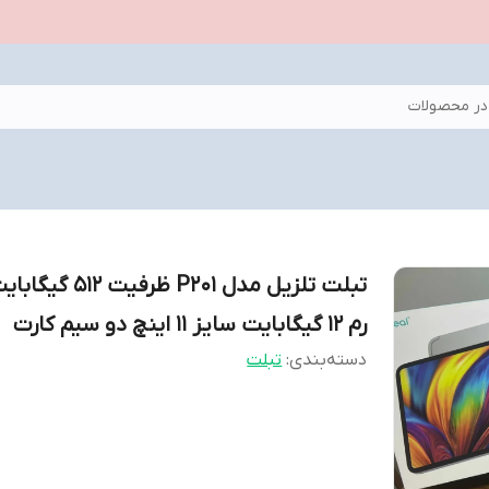
ر محصولات
تبلت تلزیل مدل P201 ظرفیت ۵۱۲
رم ۱۲ گیگابایت سایز ۱۱ اینچ دو سیم کارت
دسته‌بندی
:
تبلت