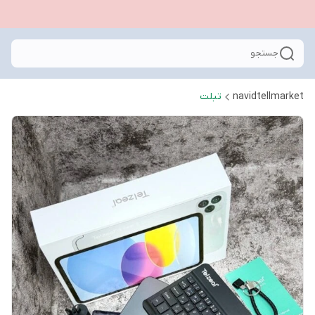
جستجو
navidtellmarket
تبلت