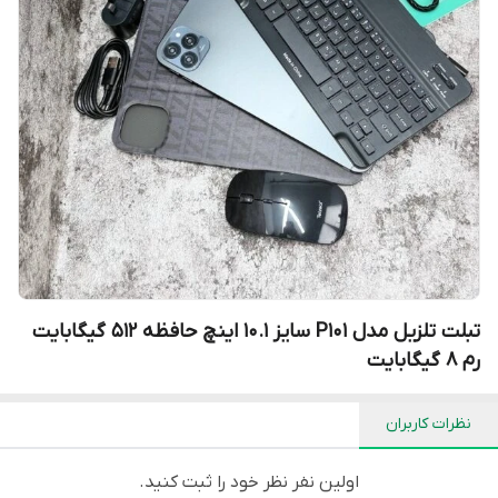
تبلت تلزیل مدل P101 سایز ۱۰.۱ اینچ حافظه ۵۱۲ گیگابایت
رم ۸ گیگابایت
نظرات کاربران
اولین نفر نظر خود را ثبت کنید.