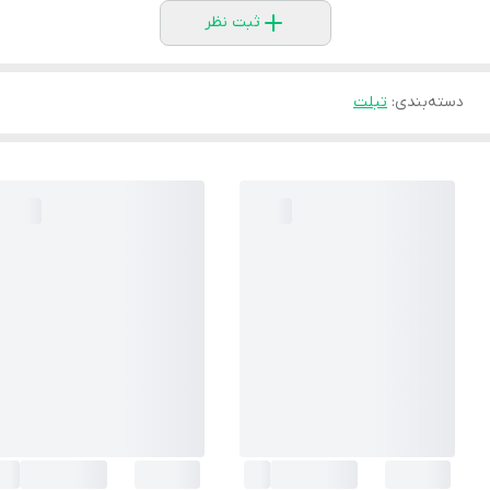
ثبت نظر
دسته‌بندی
:
تبلت