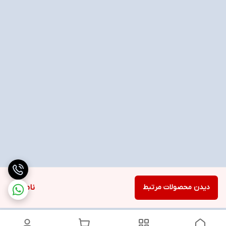
دیدن محصولات مرتبط
ناموجود