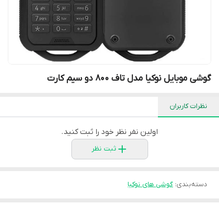
گوشی موبایل نوکیا مدل تاف 800 دو سیم کارت
نظرات کاربران
اولین نفر نظر خود را ثبت کنید.
ثبت نظر
دسته‌بندی
:
گوشی های نوکیا