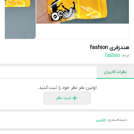
هندزفری fashion
برند:
Fashion
نظرات کاربران
اولین نفر نظر خود را ثبت کنید.
ثبت نظر
دسته‌بندی
:
جانبی