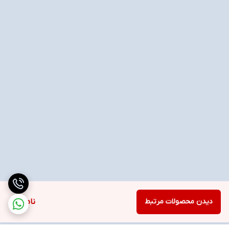
دیدن محصولات مرتبط
ناموجود