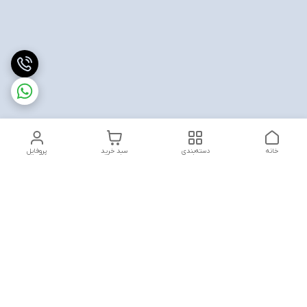
خانه
دسته‌بندی
سبد خرید
پروفایل
دسترسی سریع
تماس با ما