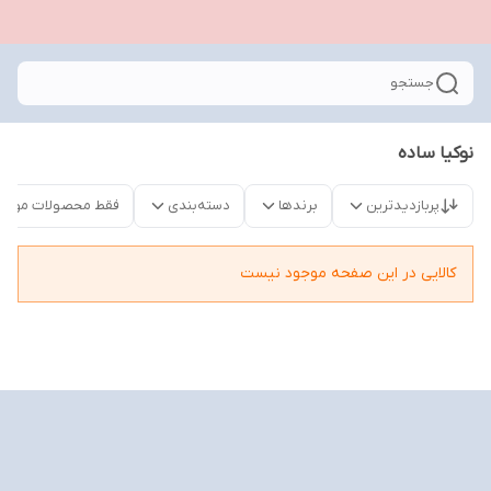
جستجو
نوکیا ساده
پربازدیدترین
برندها
دسته‌بندی
فقط محصولات موجو
کالایی در این صفحه موجود نیست