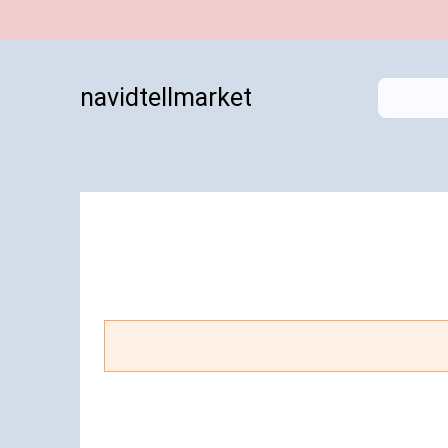
navidtellmarket