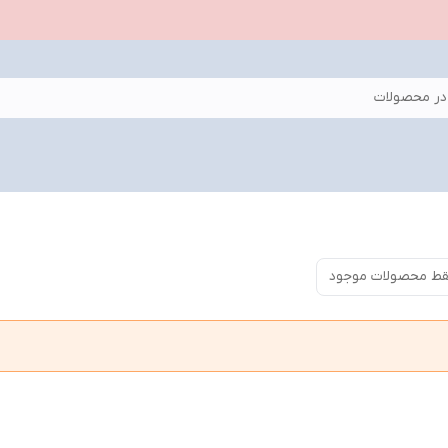
ر محصولات
ط محصولات موجود