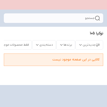
جستجو
نوکیا 105
جدیدترین
برندها
دسته‌بندی
فقط محصولات موجود
کالایی در این صفحه موجود نیست