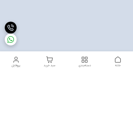
خانه
دسته‌بندی
سبد خرید
پروفایل
دسترسی سریع
تماس با ما