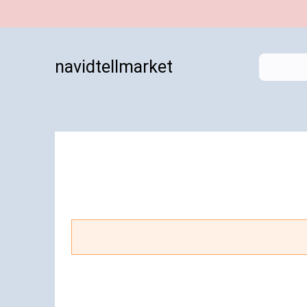
navidtellmarket