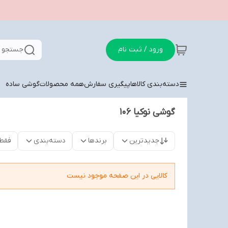
ورود / ثبت نام
جستجو د
دسته‌بندی کالاها
پیگیری سفارش
همه محصولات
گوشی ساده
گوشی نوکیا ۱۰۶
جدیدترین
برندها
دسته‌بندی
فقط
کالایی در این صفحه موجود نیست