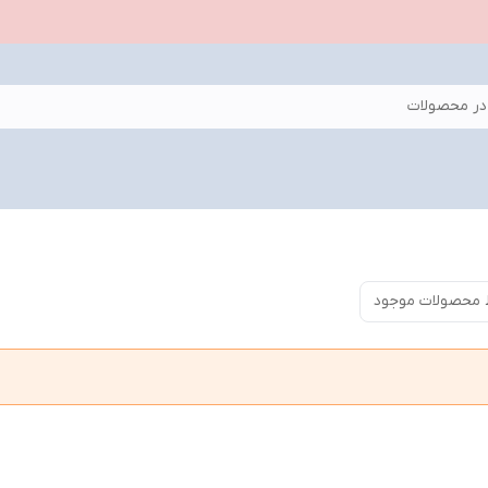
ر محصولات
 محصولات موجود