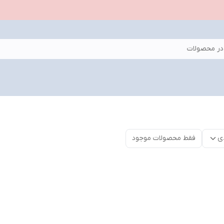
ر محصولات
ی
فقط محصولات موجود