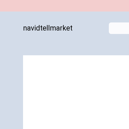
navidtellmarket