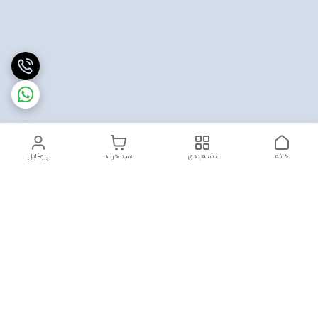
خانه
دسته‌بندی
سبد خرید
پروفایل
دسترسی سریع
تماس با ما