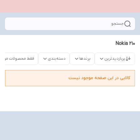
جستجو
Nokia 210
پربازدیدترین
برندها
دسته‌بندی
فقط محصولات موجو
کالایی در این صفحه موجود نیست