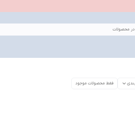
ر محصولات
ندی
فقط محصولات موجود