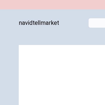
navidtellmarket