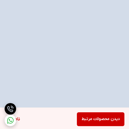
دیدن محصولات مرتبط
ناموجود