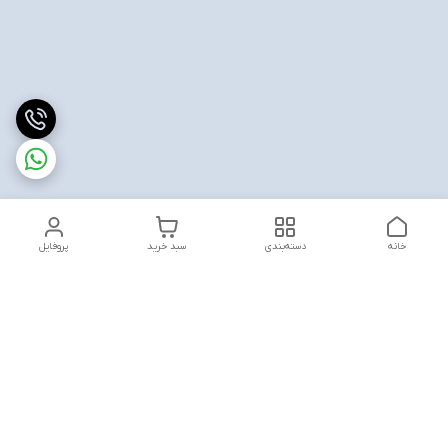
خانه
دسته‌بندی
سبد خرید
پروفایل
دسترسی سریع