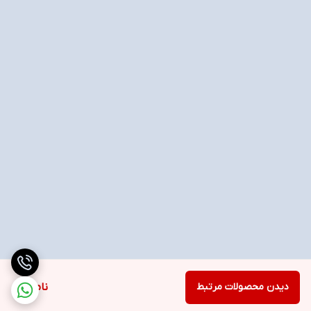
دیدن محصولات مرتبط
ناموجود