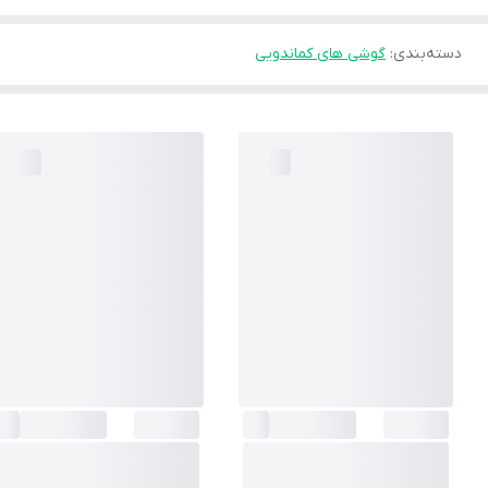
دسته‌بندی
:
گوشی های کماندویی