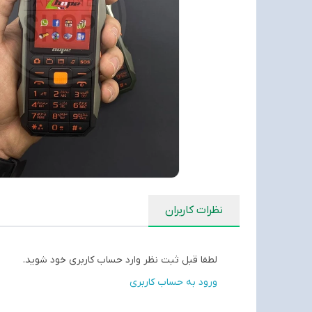
نظرات کاربران
لطفا قبل ثبت نظر وارد حساب کاربری خود شوید.
ورود به حساب کاربری