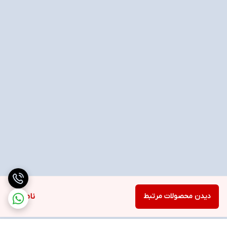
دیدن محصولات مرتبط
ناموجود