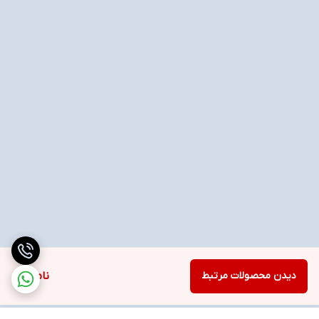
دیدن محصولات مرتبط
ناموجود